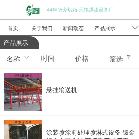
44年研究烘箱-无锡烘漆设备厂
首页
关于我们
新闻动态
产品展示
产品展示
时间
价格
名称
筛选
悬挂输送机
涂装喷涂前处理喷淋式设备 钣金