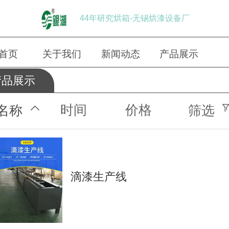
44年研究烘箱-无锡烘漆设备厂
首页
关于我们
新闻动态
产品展示
产品展示
时间
价格
名称
筛选
滴漆生产线