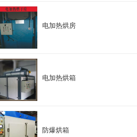
电加热烘房
电加热烘箱
防爆烘箱