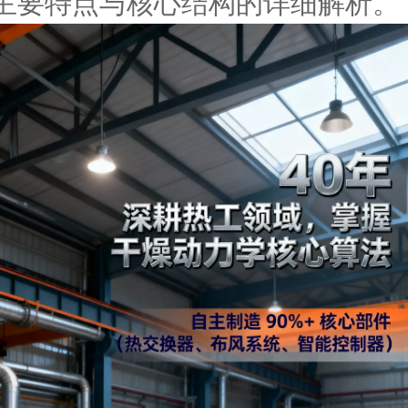
主要特点与核心结构的详细解析。